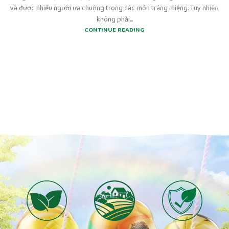
và được nhiều người ưa chuộng trong các món tráng miệng. Tuy nhiên,
không phải...
CONTINUE READING