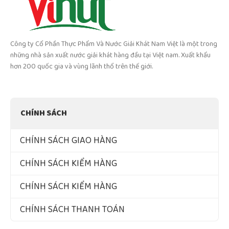
Công ty Cổ Phần Thực Phẩm Và Nước Giải Khát Nam Việt là một trong
những nhà sản xuất nước giải khát hàng đầu tại Việt nam. Xuất khẩu
hơn 200 quốc gia và vùng lãnh thổ trên thế giới.
CHÍNH SÁCH
CHÍNH SÁCH GIAO HÀNG
CHÍNH SÁCH KIỂM HÀNG
CHÍNH SÁCH KIỂM HÀNG
CHÍNH SÁCH THANH TOÁN