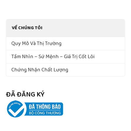
VỀ CHÚNG TÔI
Quy Mô Và Thị Trường
Tầm Nhìn – Sứ Mệnh – Giá Trị Cốt Lõi
Chứng Nhận Chất Lượng
ĐÃ ĐĂNG KÝ