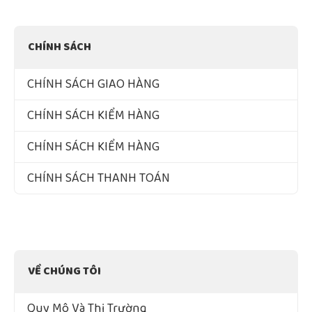
CHÍNH SÁCH
CHÍNH SÁCH GIAO HÀNG
CHÍNH SÁCH KIỂM HÀNG
CHÍNH SÁCH KIỂM HÀNG
CHÍNH SÁCH THANH TOÁN
VỀ CHÚNG TÔI
Quy Mô Và Thị Trường