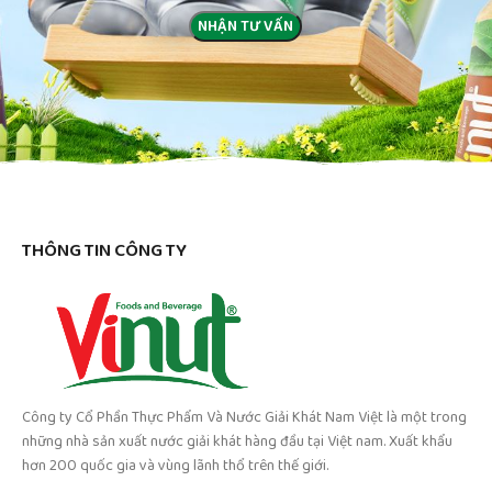
THÔNG TIN CÔNG TY
Công ty Cổ Phần Thực Phẩm Và Nước Giải Khát Nam Việt là một trong
những nhà sản xuất nước giải khát hàng đầu tại Việt nam. Xuất khẩu
hơn 200 quốc gia và vùng lãnh thổ trên thế giới.