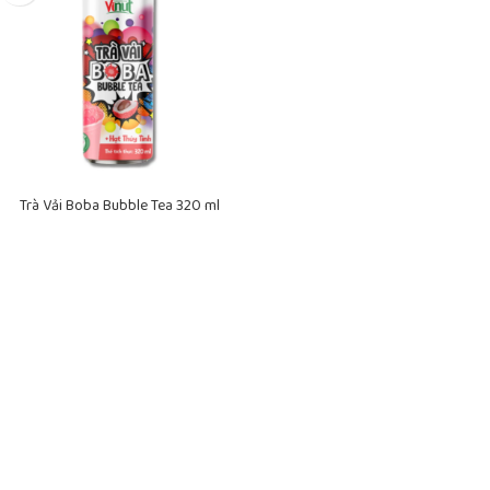
Trà Vải Boba Bubble Tea 320 ml