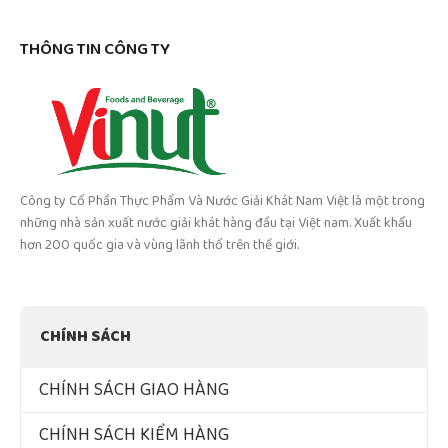
THÔNG TIN CÔNG TY
Công ty Cổ Phần Thực Phẩm Và Nước Giải Khát Nam Việt là một trong
những nhà sản xuất nước giải khát hàng đầu tại Việt nam. Xuất khẩu
hơn 200 quốc gia và vùng lãnh thổ trên thế giới.
CHÍNH SÁCH
CHÍNH SÁCH GIAO HÀNG
CHÍNH SÁCH KIỂM HÀNG