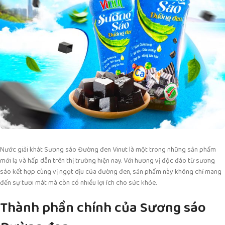
Nước giải khát Sương sáo Đường đen Vinut là một trong những sản phẩm
mới lạ và hấp dẫn trên thị trường hiện nay. Với hương vị độc đáo từ sương
sáo kết hợp cùng vị ngọt dịu của đường đen, sản phẩm này không chỉ mang
đến sự tươi mát mà còn có nhiều lợi ích cho sức khỏe.
Thành phần chính của Sương sáo