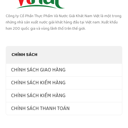
Công ty Cổ Phần Thực Phẩm Và Nước Giải Khát Nam Việt là một trong
những nhà sản xuất nước giải khát hàng đầu tại Việt nam. Xuất khẩu
hơn 200 quốc gia và vùng lãnh thổ trên thế giới.
CHÍNH SÁCH
CHÍNH SÁCH GIAO HÀNG
CHÍNH SÁCH KIỂM HÀNG
CHÍNH SÁCH KIỂM HÀNG
CHÍNH SÁCH THANH TOÁN