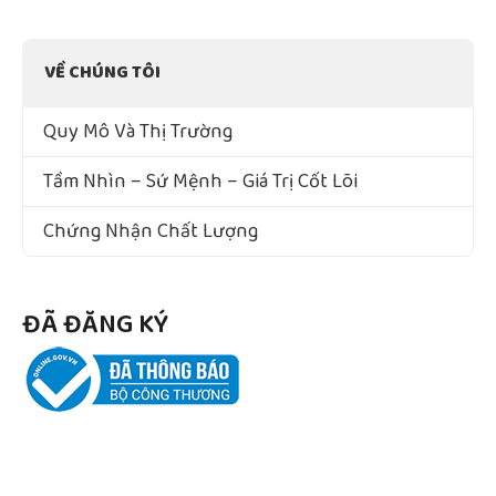
VỀ CHÚNG TÔI
Quy Mô Và Thị Trường
Tầm Nhìn – Sứ Mệnh – Giá Trị Cốt Lõi
Chứng Nhận Chất Lượng
ĐÃ ĐĂNG KÝ