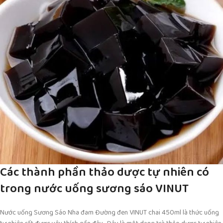
Các thành phần thảo dược tự nhiên có
trong nước uống sương sáo VINUT
Nước uống Sương Sáo Nha đam Đường đen VINUT chai 450ml là thức uống