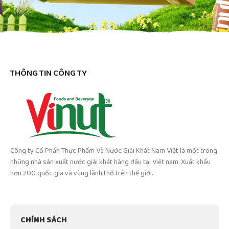
THÔNG TIN CÔNG TY
Công ty Cổ Phần Thực Phẩm Và Nước Giải Khát Nam Việt là một trong
những nhà sản xuất nước giải khát hàng đầu tại Việt nam. Xuất khẩu
hơn 200 quốc gia và vùng lãnh thổ trên thế giới.
CHÍNH SÁCH