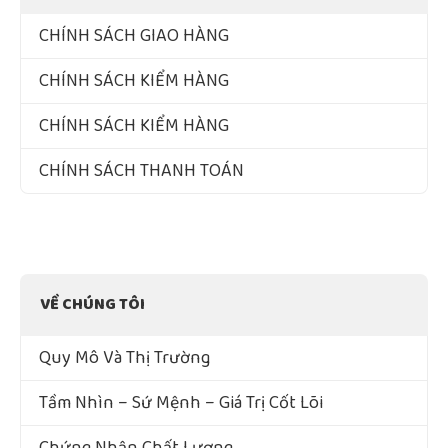
CHÍNH SÁCH GIAO HÀNG
CHÍNH SÁCH KIỂM HÀNG
CHÍNH SÁCH KIỂM HÀNG
CHÍNH SÁCH THANH TOÁN
VỀ CHÚNG TÔI
Quy Mô Và Thị Trường
Tầm Nhìn – Sứ Mệnh – Giá Trị Cốt Lõi