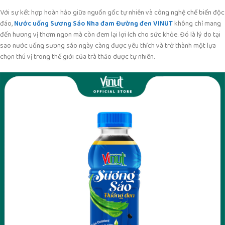
Với sự kết hợp hoàn hảo giữa nguồn gốc tự nhiên và công nghệ chế biến độc
đáo,
Nước uống Sương Sáo Nha đam Đường đen VINUT
không chỉ mang
đến hương vị thơm ngon mà còn đem lại lợi ích cho sức khỏe. Đó là lý do tại
sao nước uống sương sáo ngày càng được yêu thích và trở thành một lựa
chọn thú vị trong thế giới của trà thảo dược tự nhiên.