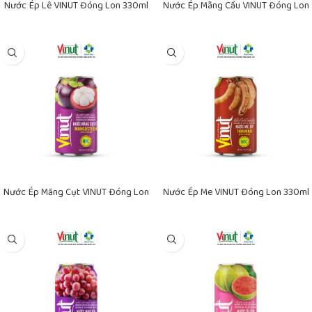
Nước Ép Lê VINUT Đóng Lon 330ml
Nước Ép Mãng Cầu VINUT Đóng Lon
330ml
Nước Ép Măng Cụt VINUT Đóng Lon
Nước Ép Me VINUT Đóng Lon 330ml
330ml