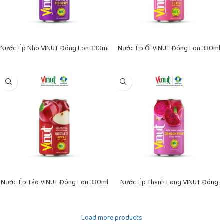
Nước Ép Nho VINUT Đóng Lon 330ml
Nước Ép Ổi VINUT Đóng Lon 330ml
Nước Ép Táo VINUT Đóng Lon 330ml
Nước Ép Thanh Long VINUT Đóng
Lon 330ml
Load more products