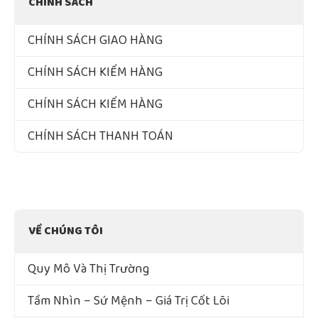
CHÍNH SÁCH
CHÍNH SÁCH GIAO HÀNG
CHÍNH SÁCH KIỂM HÀNG
CHÍNH SÁCH KIỂM HÀNG
CHÍNH SÁCH THANH TOÁN
VỀ CHÚNG TÔI
Quy Mô Và Thị Trường
Tầm Nhìn – Sứ Mệnh – Giá Trị Cốt Lõi