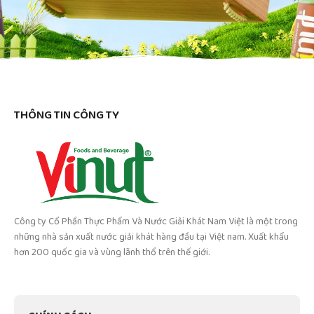
THÔNG TIN CÔNG TY
Công ty Cổ Phần Thực Phẩm Và Nước Giải Khát Nam Việt là một trong
những nhà sản xuất nước giải khát hàng đầu tại Việt nam. Xuất khẩu
hơn 200 quốc gia và vùng lãnh thổ trên thế giới.