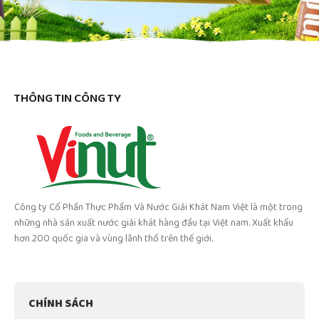
THÔNG TIN CÔNG TY
Công ty Cổ Phần Thực Phẩm Và Nước Giải Khát Nam Việt là một trong
những nhà sản xuất nước giải khát hàng đầu tại Việt nam. Xuất khẩu
hơn 200 quốc gia và vùng lãnh thổ trên thế giới.
CHÍNH SÁCH