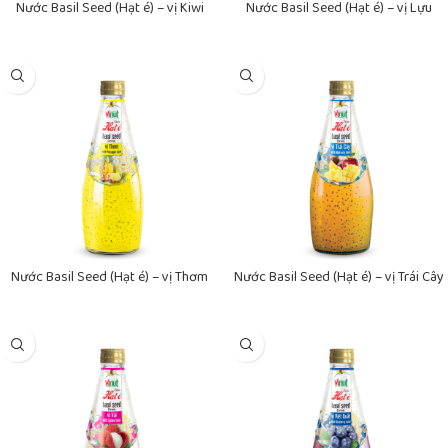
Nước Basil Seed (Hạt é) – vị Kiwi
Nước Basil Seed (Hạt é) – vị Lựu
VINUT Đóng Chai 290ml
VINUT Đóng Chai 290ml
Nước Basil Seed (Hạt é) – vị Thơm
Nước Basil Seed (Hạt é) – vị Trái Cây
VINUT Đóng Chai 290ml
Tổng Hợp VINUT Đóng Chai 290ml