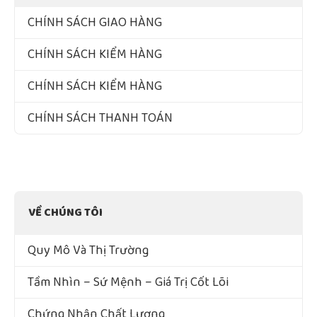
CHÍNH SÁCH GIAO HÀNG
CHÍNH SÁCH KIỂM HÀNG
CHÍNH SÁCH KIỂM HÀNG
CHÍNH SÁCH THANH TOÁN
VỀ CHÚNG TÔI
Quy Mô Và Thị Trường
Tầm Nhìn – Sứ Mệnh – Giá Trị Cốt Lõi
Chứng Nhận Chất Lượng