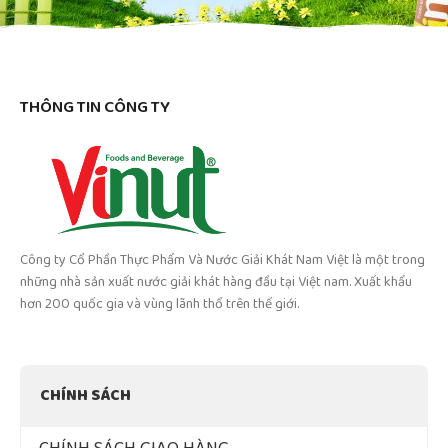
THÔNG TIN CÔNG TY
Công ty Cổ Phần Thực Phẩm Và Nước Giải Khát Nam Việt là một trong
những nhà sản xuất nước giải khát hàng đầu tại Việt nam. Xuất khẩu
hơn 200 quốc gia và vùng lãnh thổ trên thế giới.
CHÍNH SÁCH