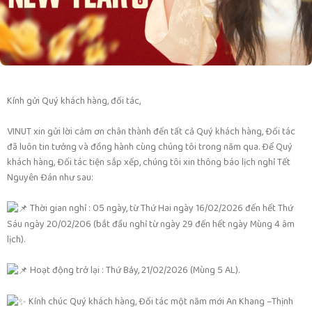
Kính gửi Quý khách hàng, đối tác,
VINUT xin gửi lời cảm ơn chân thành đến tất cả Quý khách hàng, Đối tác
đã luôn tin tưởng và đồng hành cùng chúng tôi trong năm qua. Để Quý
khách hàng, Đối tác tiện sắp xếp, chúng tôi xin thông báo lịch nghỉ Tết
Nguyên Đán như sau:
Thời gian nghỉ : 05 ngày, từ Thứ Hai ngày 16/02/2026 đến hết Thứ
Sáu ngày 20/02/206 (bắt đầu nghỉ từ ngày 29 đến hết ngày Mùng 4 âm
lịch).
Hoạt động trở lại : Thứ Bảy, 21/02/2026 (Mùng 5 AL).
Kính chúc Quý khách hàng, Đối tác một năm mới An Khang –Thịnh