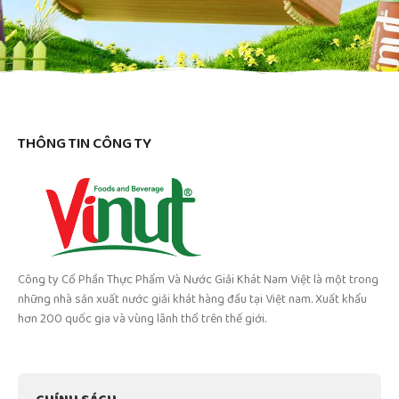
THÔNG TIN CÔNG TY
Công ty Cổ Phần Thực Phẩm Và Nước Giải Khát Nam Việt là một trong
những nhà sản xuất nước giải khát hàng đầu tại Việt nam. Xuất khẩu
hơn 200 quốc gia và vùng lãnh thổ trên thế giới.