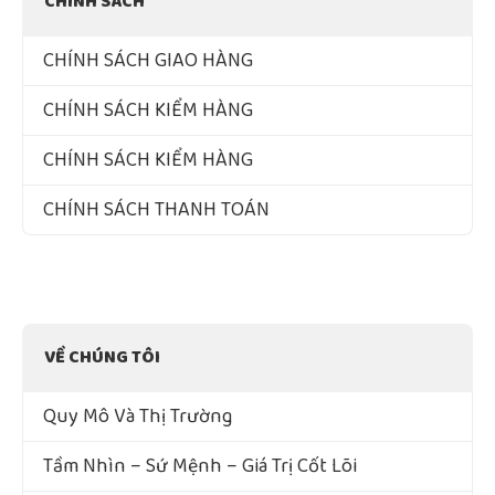
CHÍNH SÁCH
CHÍNH SÁCH GIAO HÀNG
CHÍNH SÁCH KIỂM HÀNG
CHÍNH SÁCH KIỂM HÀNG
CHÍNH SÁCH THANH TOÁN
VỀ CHÚNG TÔI
Quy Mô Và Thị Trường
Tầm Nhìn – Sứ Mệnh – Giá Trị Cốt Lõi