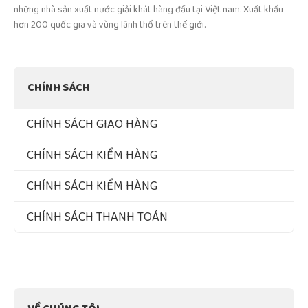
những nhà sản xuất nước giải khát hàng đầu tại Việt nam. Xuất khẩu
hơn 200 quốc gia và vùng lãnh thổ trên thế giới.
CHÍNH SÁCH
CHÍNH SÁCH GIAO HÀNG
CHÍNH SÁCH KIỂM HÀNG
CHÍNH SÁCH KIỂM HÀNG
CHÍNH SÁCH THANH TOÁN