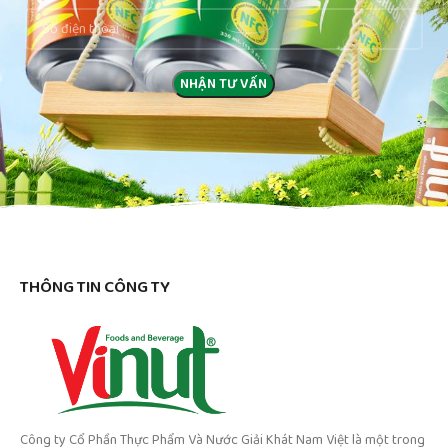
THÔNG TIN CÔNG TY
Công ty Cổ Phần Thực Phẩm Và Nước Giải Khát Nam Việt là một trong