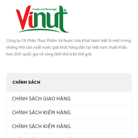
Công ty Cổ Phần Thực Phẩm Và Nước Giải Khát Nam Việt là một trong
những nhà sản xuất nước giải khát hàng đầu tại Việt nam. Xuất khẩu
hơn 200 quốc gia và vùng lãnh thổ trên thế giới.
CHÍNH SÁCH
CHÍNH SÁCH GIAO HÀNG
CHÍNH SÁCH KIỂM HÀNG
CHÍNH SÁCH KIỂM HÀNG