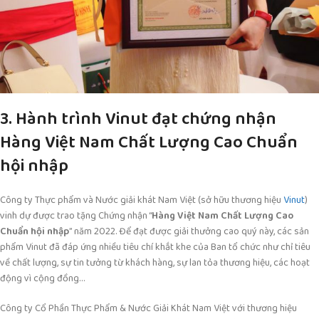
3. Hành trình Vinut đạt chứng nhận
Hàng Việt Nam Chất Lượng Cao Chuẩn
hội nhập
Công ty Thực phẩm và Nước giải khát Nam Việt (sở hữu thương hiệu
Vinut
)
vinh dự được trao tặng Chứng nhận “
Hàng Việt Nam Chất Lượng Cao
Chuẩn hội nhập
” năm 2022. Để đạt được giải thưởng cao quý này, các sản
phẩm Vinut đã đáp ứng nhiều tiêu chí khắt khe của Ban tổ chức như chỉ tiêu
về chất lượng, sự tin tưởng từ khách hàng, sự lan tỏa thương hiệu, các hoạt
động vì cộng đồng…
Công ty Cổ Phần Thực Phẩm & Nước Giải Khát Nam Việt với thương hiệu