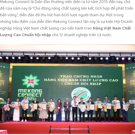
Mekong Connect là Diễn đàn thường niên diễn ra từ năm 2015 đến nay, chủ
đề của năm nay là “Chủ động nâng chất lượng liên kết, tích hợp để phát triển
bền vững”, diễn đàn đã thu hút hơn 600 lượt người tham dự. Một trong
những tiêu điểm của diễn đàn Mekong Connect lần này là sự kiện Hội Doanh
nghiệp Hàng Việt Nam chất lượng cao tiến hành trao
Hàng Việt Nam Chất
Lượng Cao Chuẩn hội nhập
cho 12 doanh nghiệp trên cả nước.