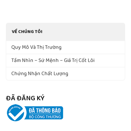
VỀ CHÚNG TÔI
Quy Mô Và Thị Trường
Tầm Nhìn – Sứ Mệnh – Giá Trị Cốt Lõi
Chứng Nhận Chất Lượng
ĐÃ ĐĂNG KÝ