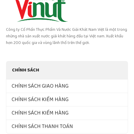
Công ty Cổ Phần Thực Phẩm Và Nước Giải Khát Nam Việt là một trong
những nhà sản xuất nước giải khát hàng đầu tại Việt nam. Xuất khẩu
hơn 200 quốc gia và vùng lãnh thổ trên thế giới.
CHÍNH SÁCH
CHÍNH SÁCH GIAO HÀNG
CHÍNH SÁCH KIỂM HÀNG
CHÍNH SÁCH KIỂM HÀNG
CHÍNH SÁCH THANH TOÁN