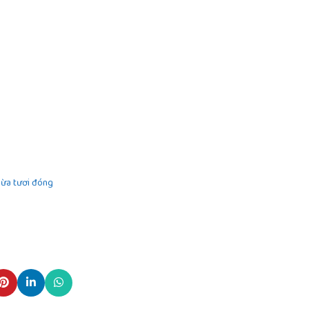
ừa tươi đóng