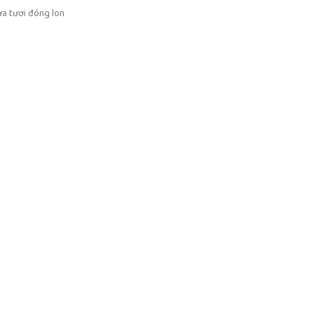
ừa tươi đóng lon