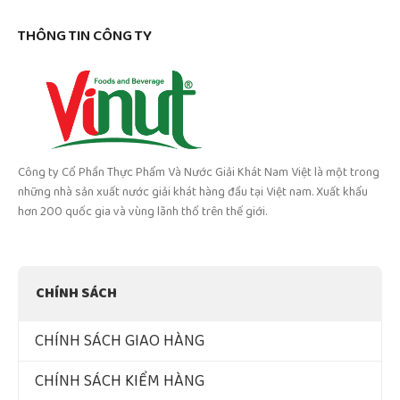
THÔNG TIN CÔNG TY
Công ty Cổ Phần Thực Phẩm Và Nước Giải Khát Nam Việt là một trong
những nhà sản xuất nước giải khát hàng đầu tại Việt nam. Xuất khẩu
hơn 200 quốc gia và vùng lãnh thổ trên thế giới.
CHÍNH SÁCH
CHÍNH SÁCH GIAO HÀNG
CHÍNH SÁCH KIỂM HÀNG