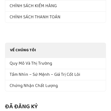
CHÍNH SÁCH KIỂM HÀNG
CHÍNH SÁCH THANH TOÁN
VỀ CHÚNG TÔI
Quy Mô Và Thị Trường
Tầm Nhìn – Sứ Mệnh – Giá Trị Cốt Lõi
Chứng Nhận Chất Lượng
ĐÃ ĐĂNG KÝ