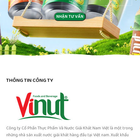
THÔNG TIN CÔNG TY
Công ty Cổ Phần Thực Phẩm Và Nước Giải Khát Nam Việt là một trong
những nhà sản xuất nước giải khát hàng đầu tại Việt nam. Xuất khẩu