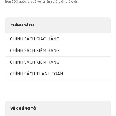
hơn 200 quốc gia và vùng lãnh thổ trên thế giới.
CHÍNH SÁCH
CHÍNH SÁCH GIAO HÀNG
CHÍNH SÁCH KIỂM HÀNG
CHÍNH SÁCH KIỂM HÀNG
CHÍNH SÁCH THANH TOÁN
VỀ CHÚNG TÔI