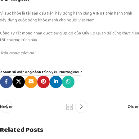
Vì sức khỏe là tài sản đầu tiên, hãy đồng hành cùng
VINUT
trên hành trình
xây dựng cuộc sống khỏe mạnh cho người Việt Nam.
Công Ty rất mong nhận được sự giúp đỡ của Qúy Cơ Quan để cùng thực hiện
tốt chương trình này.
Trân trọng cảm ơn!
chanh sả mật ong
hành trình yêu thương
vinut
Newer
Older
Related Posts