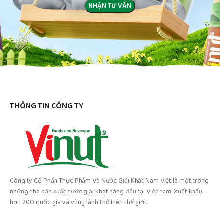
THÔNG TIN CÔNG TY
Công ty Cổ Phần Thực Phẩm Và Nước Giải Khát Nam Việt là một trong
những nhà sản xuất nước giải khát hàng đầu tại Việt nam. Xuất khẩu
hơn 200 quốc gia và vùng lãnh thổ trên thế giới.