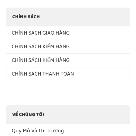
CHÍNH SÁCH
CHÍNH SÁCH GIAO HÀNG
CHÍNH SÁCH KIỂM HÀNG
CHÍNH SÁCH KIỂM HÀNG
CHÍNH SÁCH THANH TOÁN
VỀ CHÚNG TÔI
Quy Mô Và Thị Trường