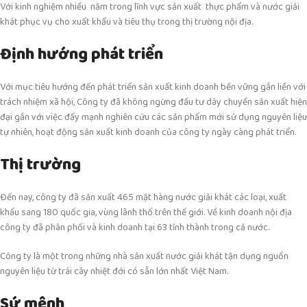
Với kinh nghiệm nhiều năm trong lĩnh vực sản xuất thực phẩm và nước giải
khát phục vụ cho xuất khẩu và tiêu thụ trong thị trường nội địa.
Định hướng phát triển
Với mục tiêu hướng đến phát triển sản xuất kinh doanh bền vững gắn liền với
trách nhiệm xã hội, Công ty đã không ngừng đầu tư dây chuyền sản xuất hiện
đại gắn với việc đẩy mạnh nghiên cứu các sản phẩm mới sử dụng nguyên liệu
tự nhiên, hoạt động sản xuất kinh doanh của công ty ngày càng phát triển.
Thị trường
Đến nay, công ty đã sản xuất 465 mặt hàng nước giải khát các loại, xuất
khẩu sang 180 quốc gia, vùng lãnh thổ trên thế giới. Về kinh doanh nội địa
công ty đã phân phối và kinh doanh tại 63 tỉnh thành trong cả nước.
Công ty là một trong những nhà sản xuất nước giải khát tận dụng nguồn
nguyên liệu từ trái cây nhiệt đới có sẵn lớn nhất Việt Nam.
Sứ mệnh