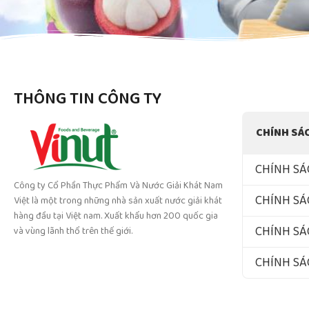
THÔNG TIN CÔNG TY
CHÍNH SÁ
CHÍNH SÁ
Công ty Cổ Phần Thực Phẩm Và Nước Giải Khát Nam
CHÍNH SÁ
Việt là một trong những nhà sản xuất nước giải khát
hàng đầu tại Việt nam. Xuất khẩu hơn 200 quốc gia
CHÍNH SÁ
và vùng lãnh thổ trên thế giới.
CHÍNH S