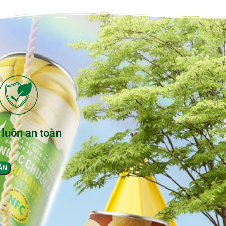
 luôn an toàn