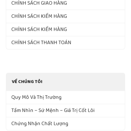
CHÍNH SÁCH GIAO HÀNG
CHÍNH SÁCH KIỂM HÀNG
CHÍNH SÁCH KIỂM HÀNG
CHÍNH SÁCH THANH TOÁN
VỀ CHÚNG TÔI
Quy Mô Và Thị Trường
Tầm Nhìn – Sứ Mệnh – Giá Trị Cốt Lõi
Chứng Nhận Chất Lượng