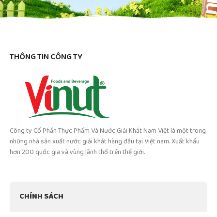
THÔNG TIN CÔNG TY
Công ty Cổ Phần Thực Phẩm Và Nước Giải Khát Nam Việt là một trong
những nhà sản xuất nước giải khát hàng đầu tại Việt nam. Xuất khẩu
hơn 200 quốc gia và vùng lãnh thổ trên thế giới.
CHÍNH SÁCH