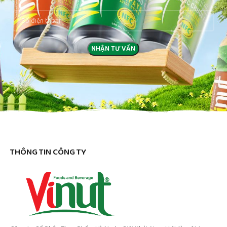
THÔNG TIN CÔNG TY