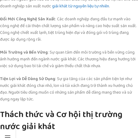
doanh nghiệp sản xuất nước
giải khát từ nguyên liệu tự nhiên
.
Đổi Mới Công Nghệ Sản Xuất
: Các doanh nghiệp đang đầu tư mạnh vào
công nghệ để cải thiện chất lượng sản phẩm và nâng cao hiệu suất sản xuất.
Công nghệ chiết xuất lạnh, tiệt trùng hiện đại và đóng gói vô trùng đang
được áp dụng rộng rãi.
Môi Trường và Bền Vững
: Sự quan tâm đến môi trường và bền vững cũng
ảnh hưởng mạnh đến ngành nước giải khát. Các thương hiệu đang hướng tới
việc sử dụng bao bì tái chế và giảm thiểu chất thải nhựa.
Tiện Lợi và Dễ Dàng Sử Dụng
: Sự gia tăng của các sản phẩm tiện lợi như
nước giải khát đóng chai nhỏ, lon và túi xách đang trở thành xu hướng chủ
đạo. Người tiêu dùng muốn có những sản phẩm dễ dàng mang theo và sử
dụng ngay lập tức.
Thách thức và Cơ hội thị trường
nước giải khát