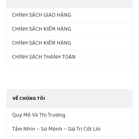
CHÍNH SÁCH GIAO HÀNG
CHÍNH SÁCH KIỂM HÀNG
CHÍNH SÁCH KIỂM HÀNG
CHÍNH SÁCH THANH TOÁN
VỀ CHÚNG TÔI
Quy Mô Và Thị Trường
Tầm Nhìn – Sứ Mệnh – Giá Trị Cốt Lõi