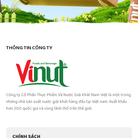
THÔNG TIN CÔNG TY
Công ty Cổ Phần Thực Phẩm Và Nước Giải Khát Nam Việt là một trong
những nhà sản xuất nước giải khát hàng đầu tại Việt nam. Xuất khẩu
hơn 200 quốc gia và vùng lãnh thổ trên thế giới.
CHÍNH SÁCH