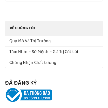
VỀ CHÚNG TÔI
Quy Mô Và Thị Trường
Tầm Nhìn – Sứ Mệnh – Giá Trị Cốt Lõi
Chứng Nhận Chất Lượng
ĐÃ ĐĂNG KÝ