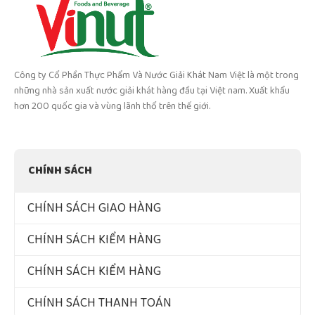
Công ty Cổ Phần Thực Phẩm Và Nước Giải Khát Nam Việt là một trong
những nhà sản xuất nước giải khát hàng đầu tại Việt nam. Xuất khẩu
hơn 200 quốc gia và vùng lãnh thổ trên thế giới.
CHÍNH SÁCH
CHÍNH SÁCH GIAO HÀNG
CHÍNH SÁCH KIỂM HÀNG
CHÍNH SÁCH KIỂM HÀNG
CHÍNH SÁCH THANH TOÁN