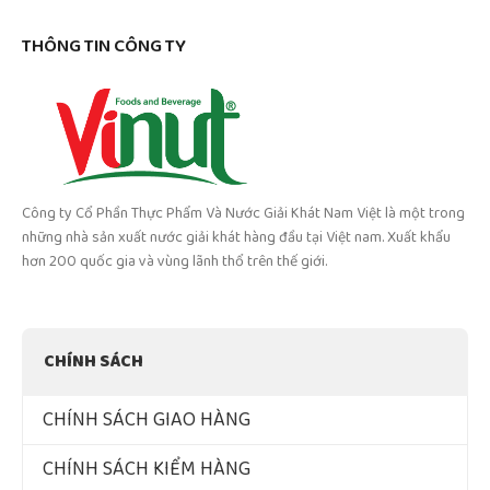
THÔNG TIN CÔNG TY
Công ty Cổ Phần Thực Phẩm Và Nước Giải Khát Nam Việt là một trong
những nhà sản xuất nước giải khát hàng đầu tại Việt nam. Xuất khẩu
hơn 200 quốc gia và vùng lãnh thổ trên thế giới.
CHÍNH SÁCH
CHÍNH SÁCH GIAO HÀNG
CHÍNH SÁCH KIỂM HÀNG