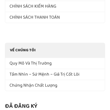
CHÍNH SÁCH KIỂM HÀNG
CHÍNH SÁCH THANH TOÁN
VỀ CHÚNG TÔI
Quy Mô Và Thị Trường
Tầm Nhìn – Sứ Mệnh – Giá Trị Cốt Lõi
Chứng Nhận Chất Lượng
ĐÃ ĐĂNG KÝ