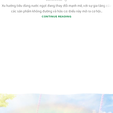
Xu hướng tiêu dùng nước ngọt đang thay đổi mạnh mẽ, với sự gia tăng của
các sản phẩm không đường và hữu cơ. Điều này mở ra cơ hội...
CONTINUE READING