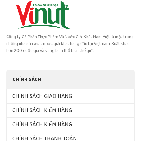
Công ty Cổ Phần Thực Phẩm Và Nước Giải Khát Nam Việt là một trong
những nhà sản xuất nước giải khát hàng đầu tại Việt nam. Xuất khẩu
hơn 200 quốc gia và vùng lãnh thổ trên thế giới.
CHÍNH SÁCH
CHÍNH SÁCH GIAO HÀNG
CHÍNH SÁCH KIỂM HÀNG
CHÍNH SÁCH KIỂM HÀNG
CHÍNH SÁCH THANH TOÁN