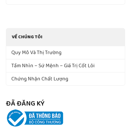
VỀ CHÚNG TÔI
Quy Mô Và Thị Trường
Tầm Nhìn – Sứ Mệnh – Giá Trị Cốt Lõi
Chứng Nhận Chất Lượng
ĐÃ ĐĂNG KÝ