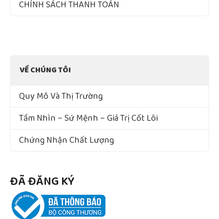
CHÍNH SÁCH THANH TOÁN
VỀ CHÚNG TÔI
Quy Mô Và Thị Trường
Tầm Nhìn – Sứ Mệnh – Giá Trị Cốt Lõi
Chứng Nhận Chất Lượng
ĐÃ ĐĂNG KÝ