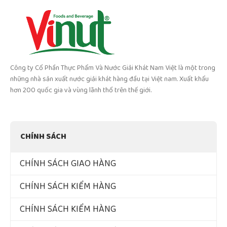
Công ty Cổ Phần Thực Phẩm Và Nước Giải Khát Nam Việt là một trong
những nhà sản xuất nước giải khát hàng đầu tại Việt nam. Xuất khẩu
hơn 200 quốc gia và vùng lãnh thổ trên thế giới.
CHÍNH SÁCH
CHÍNH SÁCH GIAO HÀNG
CHÍNH SÁCH KIỂM HÀNG
CHÍNH SÁCH KIỂM HÀNG