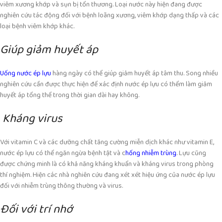
viêm xương khớp và sụn bị tổn thương. Loại nước này hiện đang được
nghiên cứu tác động đối với bệnh loãng xương, viêm khớp dạng thấp và các
loại bệnh viêm khớp khác.
Giúp giảm huyết áp
Uống nước ép lựu
hàng ngày có thể giúp giảm huyết áp tâm thu. Song nhiều
nghiên cứu cần được thực hiện để xác định nước ép lựu có thểm làm giảm
huyết áp tổng thể trong thời gian dài hay không.
Kháng virus
Với vitamin C và các dưỡng chất tăng cường miễn dịch khác như vitamin E,
nước ép lựu có thể ngăn ngừa bệnh tật và c
hống nhiễm trùng
. Lựu cũng
được chứng minh là có khả năng kháng khuẩn và kháng virus trong phòng
thí nghiệm. Hiện các nhà nghiên cứu đang xét xét hiệu ứng của nước ép lựu
đối với nhiễm trùng thông thường và virus.
Đối với trí nhớ