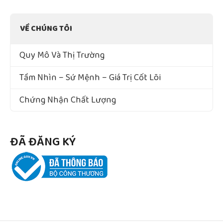
VỀ CHÚNG TÔI
Quy Mô Và Thị Trường
Tầm Nhìn – Sứ Mệnh – Giá Trị Cốt Lõi
Chứng Nhận Chất Lượng
ĐÃ ĐĂNG KÝ