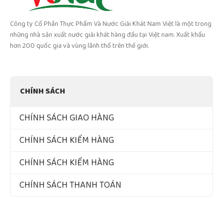
Công ty Cổ Phần Thực Phẩm Và Nước Giải Khát Nam Việt là một trong
những nhà sản xuất nước giải khát hàng đầu tại Việt nam. Xuất khẩu
hơn 200 quốc gia và vùng lãnh thổ trên thế giới.
CHÍNH SÁCH
CHÍNH SÁCH GIAO HÀNG
CHÍNH SÁCH KIỂM HÀNG
CHÍNH SÁCH KIỂM HÀNG
CHÍNH SÁCH THANH TOÁN