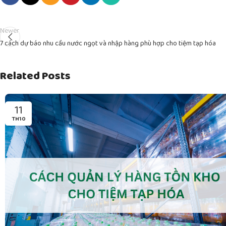
Newer
7 cách dự báo nhu cầu nước ngọt và nhập hàng phù hợp cho tiệm tạp hóa
Related Posts
11
TH10