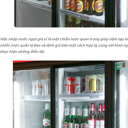
Việc nhập nước ngọt giá sỉ là một chiến lược quan trọng giúp tiệm tạp h
chiến lược quản lý kho và định giá bán một cách hợp lý, cùng với kinh n
thực hiện những điều đó.