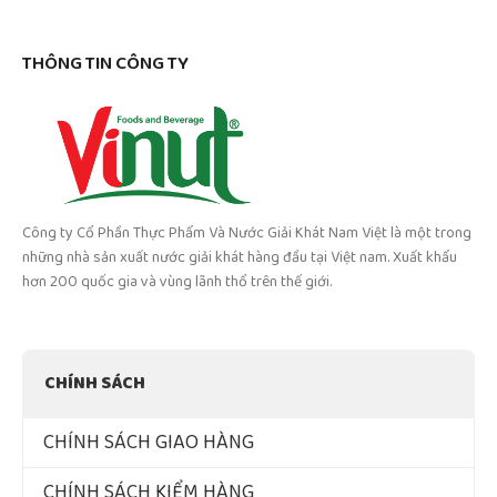
THÔNG TIN CÔNG TY
Công ty Cổ Phần Thực Phẩm Và Nước Giải Khát Nam Việt là một trong
những nhà sản xuất nước giải khát hàng đầu tại Việt nam. Xuất khẩu
hơn 200 quốc gia và vùng lãnh thổ trên thế giới.
CHÍNH SÁCH
CHÍNH SÁCH GIAO HÀNG
CHÍNH SÁCH KIỂM HÀNG