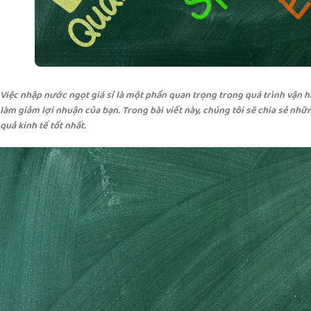
Việc nhập nước ngọt giá sỉ là một phần quan trọng trong quá trình vận h
làm giảm lợi nhuận của bạn. Trong bài viết này, chúng tôi sẽ chia sẻ nhữ
quả kinh tế tốt nhất.