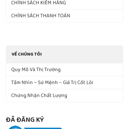
CHÍNH SÁCH KIỂM HÀNG
CHÍNH SÁCH THANH TOÁN
VỀ CHÚNG TÔI
Quy Mô Và Thị Trường
Tầm Nhìn – Sứ Mệnh – Giá Trị Cốt Lõi
Chứng Nhận Chất Lượng
ĐÃ ĐĂNG KÝ