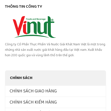
THÔNG TIN CÔNG TY
Công ty Cổ Phần Thực Phẩm Và Nước Giải Khát Nam Việt là một trong
những nhà sản xuất nước giải khát hàng đầu tại Việt nam. Xuất khẩu
hơn 200 quốc gia và vùng lãnh thổ trên thế giới.
CHÍNH SÁCH
CHÍNH SÁCH GIAO HÀNG
CHÍNH SÁCH KIỂM HÀNG