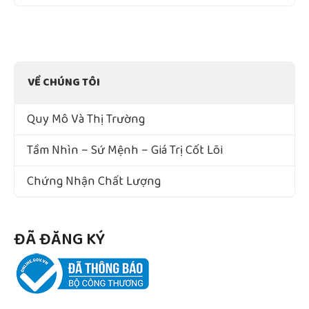
VỀ CHÚNG TÔI
Quy Mô Và Thị Trường
Tầm Nhìn – Sứ Mệnh – Giá Trị Cốt Lõi
Chứng Nhận Chất Lượng
ĐÃ ĐĂNG KÝ