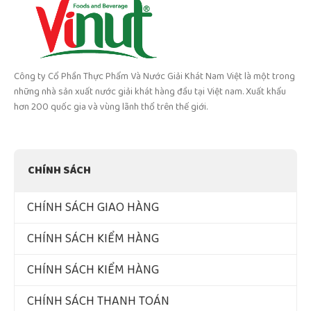
Công ty Cổ Phần Thực Phẩm Và Nước Giải Khát Nam Việt là một trong
những nhà sản xuất nước giải khát hàng đầu tại Việt nam. Xuất khẩu
hơn 200 quốc gia và vùng lãnh thổ trên thế giới.
CHÍNH SÁCH
CHÍNH SÁCH GIAO HÀNG
CHÍNH SÁCH KIỂM HÀNG
CHÍNH SÁCH KIỂM HÀNG
CHÍNH SÁCH THANH TOÁN