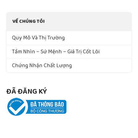
VỀ CHÚNG TÔI
Quy Mô Và Thị Trường
Tầm Nhìn – Sứ Mệnh – Giá Trị Cốt Lõi
Chứng Nhận Chất Lượng
ĐÃ ĐĂNG KÝ