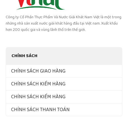
Công ty Cổ Phần Thực Phẩm Và Nước Giải Khát Nam Việt là một trong
những nhà sản xuất nước giải khát hàng đầu tại Việt nam. Xuất khẩu
hơn 200 quốc gia và vùng lãnh thổ trên thế giới.
CHÍNH SÁCH
CHÍNH SÁCH GIAO HÀNG
CHÍNH SÁCH KIỂM HÀNG
CHÍNH SÁCH KIỂM HÀNG
CHÍNH SÁCH THANH TOÁN