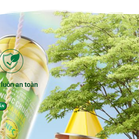
 luôn an toàn