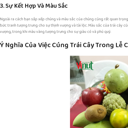
3. Sự Kết Hợp Và Màu Sắc
Ngoài ra cách bạn sắp xếp chúng và màu sắc của chúng cũng rất quan trọng. 
bức tranh tượng trưng cho sự thịnh vượng và tài lộc. Màu sắc của trái cây c
vượng, trong khi màu vàng tượng trưng cho sự giàu có và phú quý.
Ý Nghĩa Của Việc Cúng Trái Cây Trong Lễ