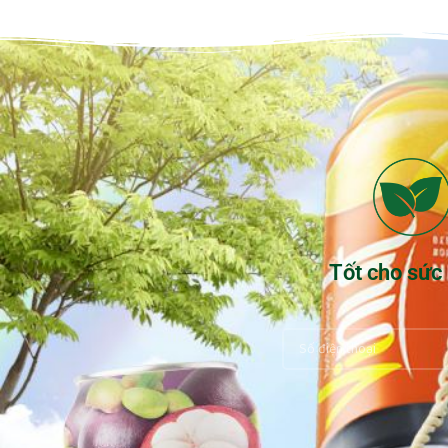
Tốt cho sức