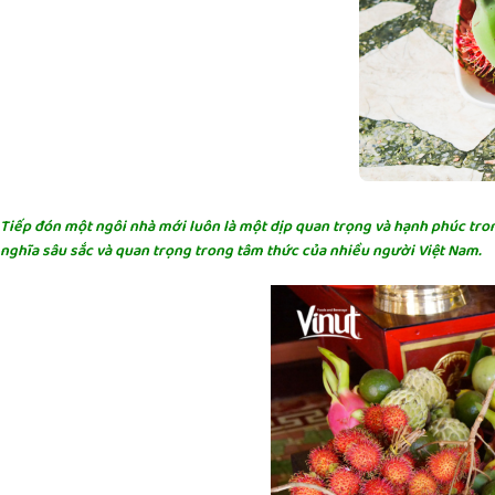
Tiếp đón một ngôi nhà mới luôn là một dịp quan trọng và hạnh phúc trong
nghĩa sâu sắc và quan trọng trong tâm thức của nhiều người Việt Nam.