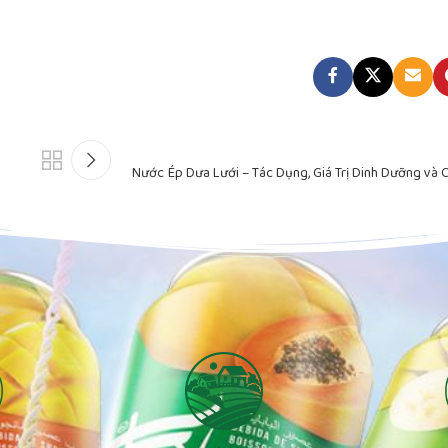
Nước Ép Dưa Lưới – Tác Dụng, Giá Trị Dinh Dưỡng và 