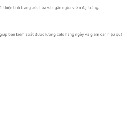
 thiện tình trạng tiêu hóa và ngăn ngừa viêm đại tràng.
 giúp bạn kiểm soát được lượng calo hàng ngày và giảm cân hiệu quả.