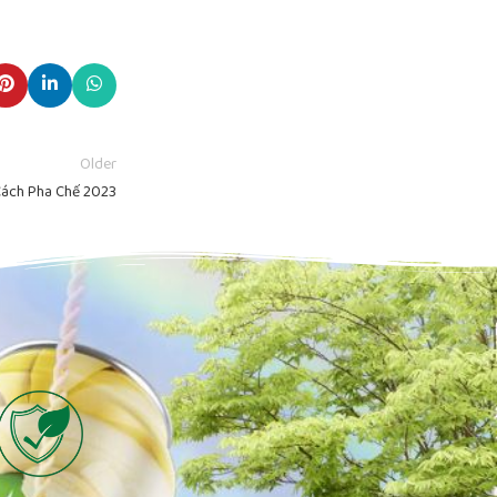
Older
Cách Pha Chế 2023