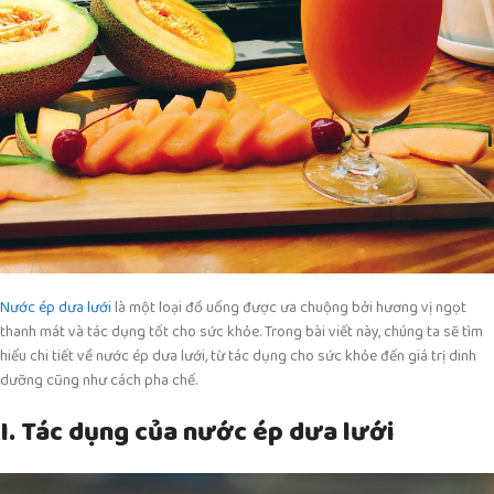
Nước ép dưa lưới
là một loại đồ uống được ưa chuộng bởi hương vị ngọt
thanh mát và tác dụng tốt cho sức khỏe. Trong bài viết này, chúng ta sẽ tìm
hiểu chi tiết về nước ép dưa lưới, từ tác dụng cho sức khỏe đến giá trị dinh
dưỡng cũng như cách pha chế.
I. Tác dụng của nước ép dưa lưới