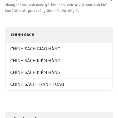
những nhà sản xuất nước giải khát hàng đầu tại Việt nam. Xuất khẩu
hơn 200 quốc gia và vùng lãnh thổ trên thế giới.
CHÍNH SÁCH
CHÍNH SÁCH GIAO HÀNG
CHÍNH SÁCH KIỂM HÀNG
CHÍNH SÁCH KIỂM HÀNG
CHÍNH SÁCH THANH TOÁN