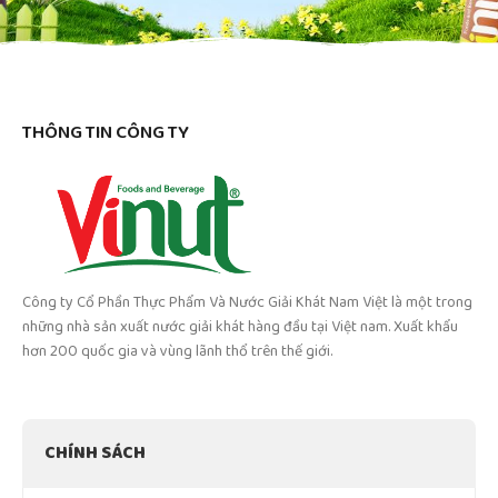
THÔNG TIN CÔNG TY
Công ty Cổ Phần Thực Phẩm Và Nước Giải Khát Nam Việt là một trong
những nhà sản xuất nước giải khát hàng đầu tại Việt nam. Xuất khẩu
hơn 200 quốc gia và vùng lãnh thổ trên thế giới.
CHÍNH SÁCH