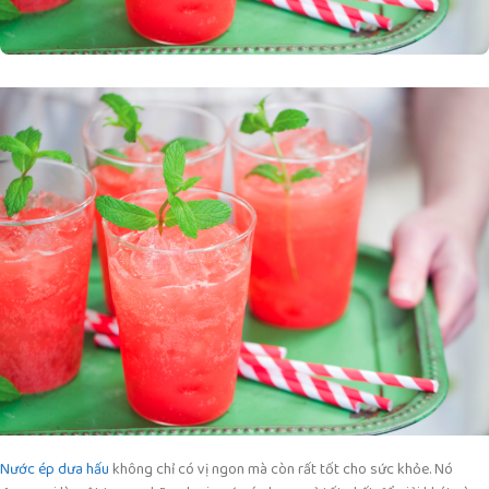
Nước ép dưa hấu
không chỉ có vị ngon mà còn rất tốt cho sức khỏe. Nó