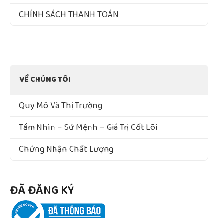
CHÍNH SÁCH THANH TOÁN
VỀ CHÚNG TÔI
Quy Mô Và Thị Trường
Tầm Nhìn – Sứ Mệnh – Giá Trị Cốt Lõi
Chứng Nhận Chất Lượng
ĐÃ ĐĂNG KÝ