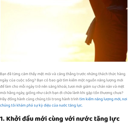
Bạn đã từng cảm thấy mệt mỏi và căng thẳng trước những thách thức hàng
ngày của cuộc sống? Bạn có bao giờ tìm kiếm một nguồn năng lượng mới
để làm cho mỗi ngày trở nên sảng khoái, tươi mới giảm sự chán nản và mệt
mỏi hằng ngày, giống như cách bạn đi chữa lành khi gặp tồn thương chưa?
Hãy đồng hành cùng chúng tôi trong hành trình
tìm kiếm năng lượng mới, nơi
chúng tôi khám phá sự kỳ diệu của nước tăng lực.
1. Khởi đầu mới cùng với nước tăng lực