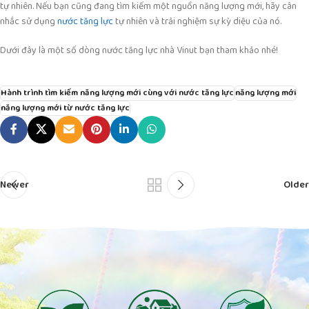
tự nhiên. Nếu bạn cũng đang tìm kiếm một nguồn năng lượng mới, hãy cân
nhắc sử dụng
nước tăng lực
tự nhiên và trải nghiệm sự kỳ diệu của nó.
Dưới đây là một số dòng nước tăng lực nhà Vinut bạn tham khảo nhé!
Hành trình tìm kiếm năng lượng mới cùng với nước tăng lực
năng lượng mới
năng lượng mới từ nước tăng lực
Newer
Older