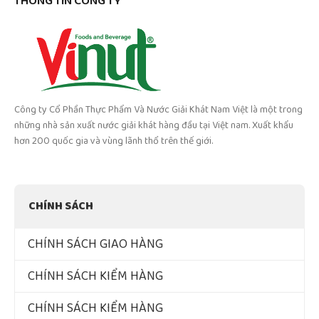
THÔNG TIN CÔNG TY
Công ty Cổ Phần Thực Phẩm Và Nước Giải Khát Nam Việt là một trong
những nhà sản xuất nước giải khát hàng đầu tại Việt nam. Xuất khẩu
hơn 200 quốc gia và vùng lãnh thổ trên thế giới.
CHÍNH SÁCH
CHÍNH SÁCH GIAO HÀNG
CHÍNH SÁCH KIỂM HÀNG
CHÍNH SÁCH KIỂM HÀNG