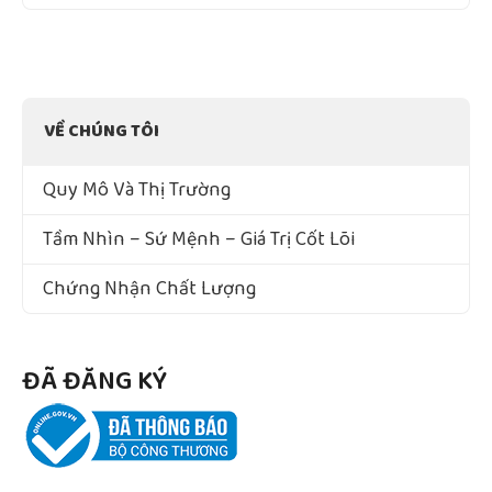
VỀ CHÚNG TÔI
Quy Mô Và Thị Trường
Tầm Nhìn – Sứ Mệnh – Giá Trị Cốt Lõi
Chứng Nhận Chất Lượng
ĐÃ ĐĂNG KÝ