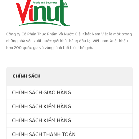
Công ty Cổ Phần Thực Phẩm Và Nước Giải Khát Nam Việt là một trong
những nhà sản xuất nước giải khát hàng đầu tại Việt nam. Xuất khẩu
hơn 200 quốc gia và vùng lãnh thổ trên thế giới.
CHÍNH SÁCH
CHÍNH SÁCH GIAO HÀNG
CHÍNH SÁCH KIỂM HÀNG
CHÍNH SÁCH KIỂM HÀNG
CHÍNH SÁCH THANH TOÁN