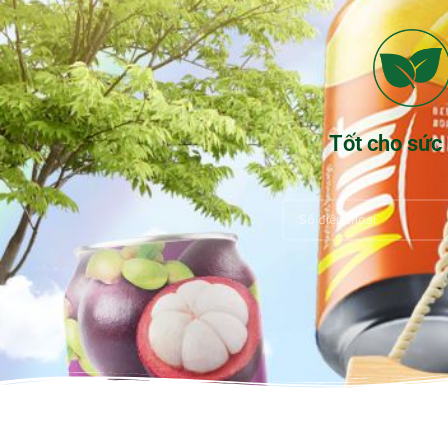
Tốt cho sức