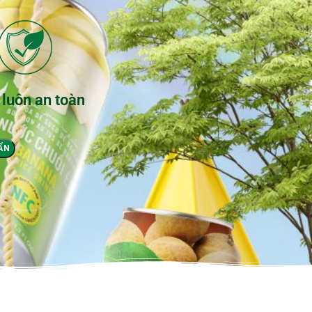
 luôn an toàn