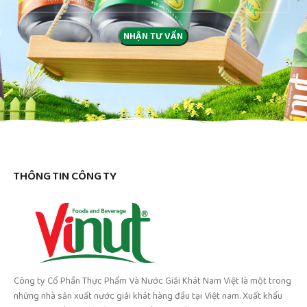
THÔNG TIN CÔNG TY
Công ty Cổ Phần Thực Phẩm Và Nước Giải Khát Nam Việt là một trong
những nhà sản xuất nước giải khát hàng đầu tại Việt nam. Xuất khẩu