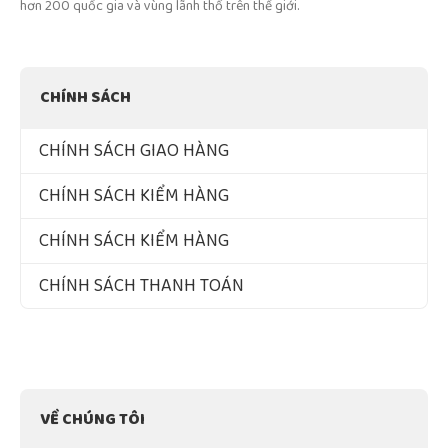
hơn 200 quốc gia và vùng lãnh thổ trên thế giới.
CHÍNH SÁCH
CHÍNH SÁCH GIAO HÀNG
CHÍNH SÁCH KIỂM HÀNG
CHÍNH SÁCH KIỂM HÀNG
CHÍNH SÁCH THANH TOÁN
VỀ CHÚNG TÔI