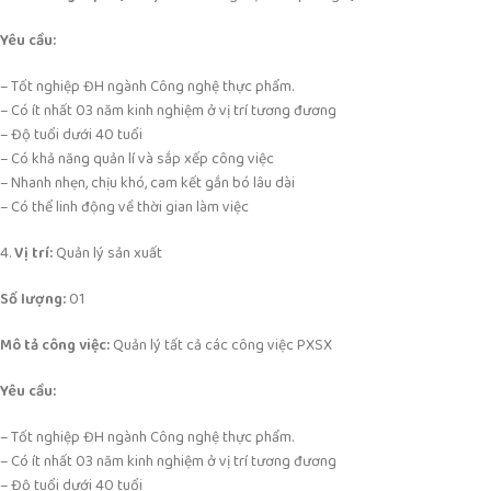
Yêu cầu:
– Tốt nghiệp ĐH ngành Công nghệ thực phẩm.
– Có ít nhất 03 năm kinh nghiệm ở vị trí tương đương
– Độ tuổi dưới 40 tuổi
– Có khả năng quản lí và sắp xếp công việc
– Nhanh nhẹn, chịu khó, cam kết gắn bó lâu dài
– Có thể linh động về thời gian làm việc
4.
Vị trí:
Quản lý sản xuất
Số lượng:
01
Mô tả công việc:
Quản lý tất cả các công việc PXSX
Yêu cầu:
– Tốt nghiệp ĐH ngành Công nghệ thực phẩm.
– Có ít nhất 03 năm kinh nghiệm ở vị trí tương đương
– Độ tuổi dưới 40 tuổi