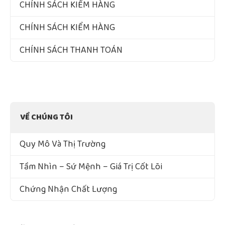
CHÍNH SÁCH KIỂM HÀNG
CHÍNH SÁCH KIỂM HÀNG
CHÍNH SÁCH THANH TOÁN
VỀ CHÚNG TÔI
Quy Mô Và Thị Trường
Tầm Nhìn – Sứ Mệnh – Giá Trị Cốt Lõi
Chứng Nhận Chất Lượng