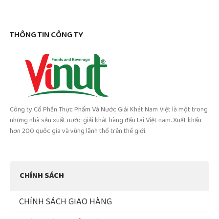
THÔNG TIN CÔNG TY
Công ty Cổ Phần Thực Phẩm Và Nước Giải Khát Nam Việt là một trong
những nhà sản xuất nước giải khát hàng đầu tại Việt nam. Xuất khẩu
hơn 200 quốc gia và vùng lãnh thổ trên thế giới.
CHÍNH SÁCH
CHÍNH SÁCH GIAO HÀNG