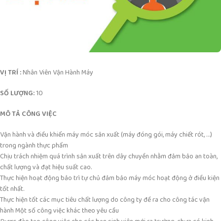
VỊ TRÍ :
Nhân Viên Vận Hành Máy
SỐ LƯỢNG:
10
MÔ TẢ CÔNG VIỆC
Vận hành và điều khiển máy móc sản xuất (máy đóng gói, máy chiết rót, …)
trong ngành thực phẩm
Chịu trách nhiệm quá trình sản xuất trên dây chuyền nhằm đảm bảo an toàn,
chất lượng và đạt hiệu suất cao.
Thực hiện hoạt động bảo trì tự chủ đảm bảo máy móc hoạt động ở điều kiện
tốt nhất.
Thực hiện tốt các mục tiêu chất lượng do công ty đề ra cho công tác vận
hành Một số công việc khác theo yêu cầu