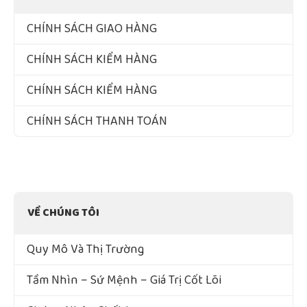
CHÍNH SÁCH GIAO HÀNG
CHÍNH SÁCH KIỂM HÀNG
CHÍNH SÁCH KIỂM HÀNG
CHÍNH SÁCH THANH TOÁN
VỀ CHÚNG TÔI
Quy Mô Và Thị Trường
Tầm Nhìn – Sứ Mệnh – Giá Trị Cốt Lõi