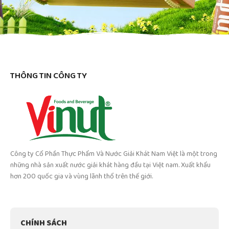
THÔNG TIN CÔNG TY
Công ty Cổ Phần Thực Phẩm Và Nước Giải Khát Nam Việt là một trong
những nhà sản xuất nước giải khát hàng đầu tại Việt nam. Xuất khẩu
hơn 200 quốc gia và vùng lãnh thổ trên thế giới.
CHÍNH SÁCH