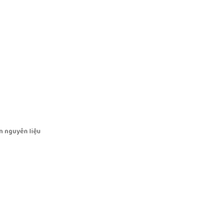
n nguyên liệu