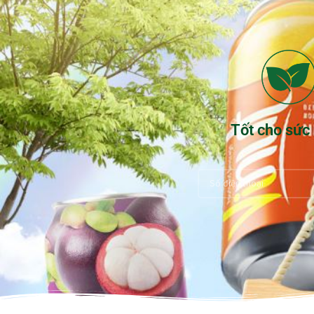
Tốt cho sức