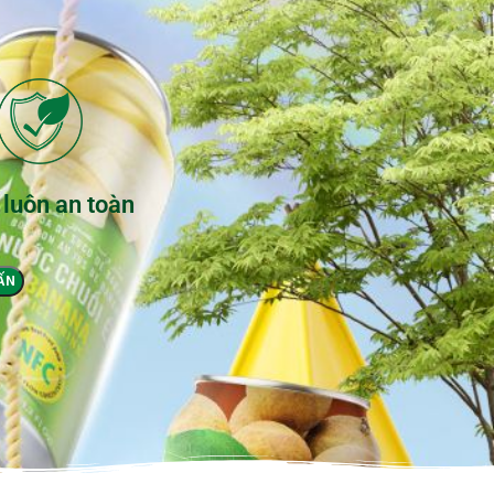
 luôn an toàn