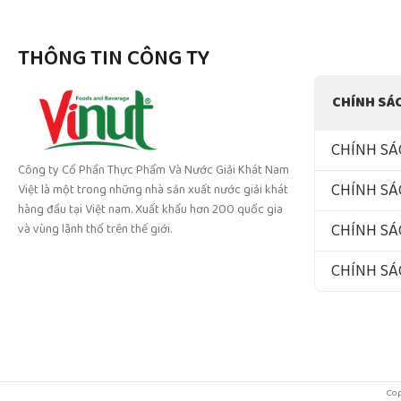
THÔNG TIN CÔNG TY
CHÍNH SÁ
CHÍNH SÁ
Công ty Cổ Phần Thực Phẩm Và Nước Giải Khát Nam
CHÍNH SÁ
Việt là một trong những nhà sản xuất nước giải khát
hàng đầu tại Việt nam. Xuất khẩu hơn 200 quốc gia
CHÍNH SÁ
và vùng lãnh thổ trên thế giới.
CHÍNH S
Cop