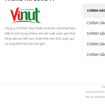
CHÍNH SÁ
CHÍNH SÁ
Công ty Cổ Phần Thực Phẩm Và Nước Giải Khát Nam
CHÍNH SÁ
Việt là một trong những nhà sản xuất nước giải khát
hàng đầu tại Việt nam. Xuất khẩu hơn 200 quốc gia
CHÍNH SÁ
và vùng lãnh thổ trên thế giới.
CHÍNH S
Cop
Công ty Cổ Phần
Địa chỉ: Số 994