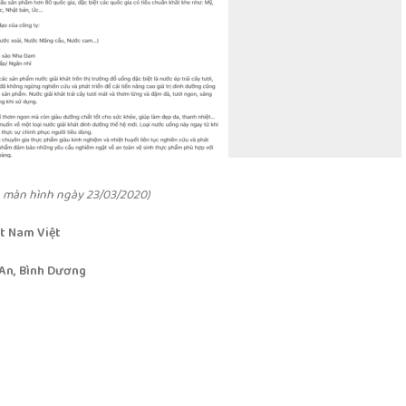
 màn hình ngày 23/03/2020)
t Nam Việt
 An, Bình Dương