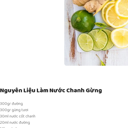
Nguyên Liệu Làm Nước Chanh Gừng
300gr đường
300gr gừng tươi
30ml nước cốt chanh
20ml nước đường