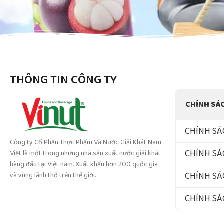
THÔNG TIN CÔNG TY
CHÍNH SÁ
CHÍNH SÁ
Công ty Cổ Phần Thực Phẩm Và Nước Giải Khát Nam
CHÍNH SÁ
Việt là một trong những nhà sản xuất nước giải khát
hàng đầu tại Việt nam. Xuất khẩu hơn 200 quốc gia
CHÍNH SÁ
và vùng lãnh thổ trên thế giới.
CHÍNH S