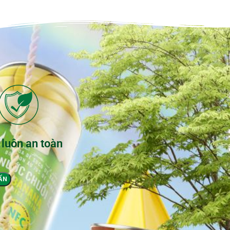
 luôn an toàn