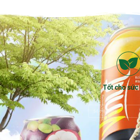
Tốt cho sức