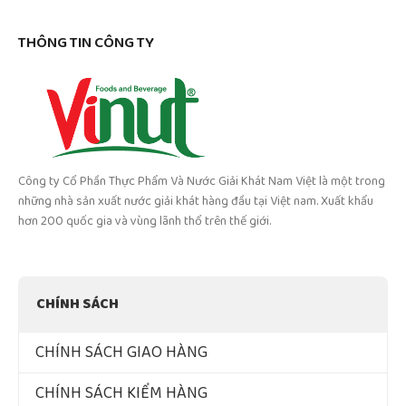
THÔNG TIN CÔNG TY
Công ty Cổ Phần Thực Phẩm Và Nước Giải Khát Nam Việt là một trong
những nhà sản xuất nước giải khát hàng đầu tại Việt nam. Xuất khẩu
hơn 200 quốc gia và vùng lãnh thổ trên thế giới.
CHÍNH SÁCH
CHÍNH SÁCH GIAO HÀNG
CHÍNH SÁCH KIỂM HÀNG