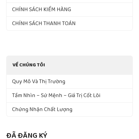
CHÍNH SÁCH KIỂM HÀNG
CHÍNH SÁCH THANH TOÁN
VỀ CHÚNG TÔI
Quy Mô Và Thị Trường
Tầm Nhìn – Sứ Mệnh – Giá Trị Cốt Lõi
Chứng Nhận Chất Lượng
ĐÃ ĐĂNG KÝ