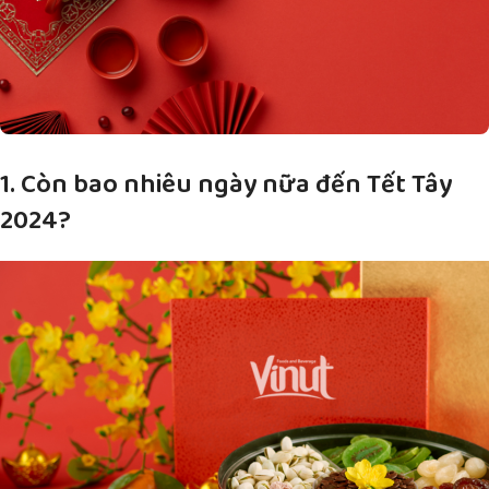
1. Còn bao nhiêu ngày nữa đến Tết Tây
2024?