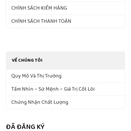
CHÍNH SÁCH KIỂM HÀNG
CHÍNH SÁCH THANH TOÁN
VỀ CHÚNG TÔI
Quy Mô Và Thị Trường
Tầm Nhìn – Sứ Mệnh – Giá Trị Cốt Lõi
Chứng Nhận Chất Lượng
ĐÃ ĐĂNG KÝ