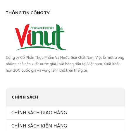
THÔNG TIN CÔNG TY
Công ty Cổ Phần Thực Phẩm Và Nước Giải Khát Nam Việt là một trong
những nhà sản xuất nước giải khát hàng đầu tại Việt nam. Xuất khẩu
hơn 200 quốc gia và vùng lãnh thổ trên thế giới.
CHÍNH SÁCH
CHÍNH SÁCH GIAO HÀNG
CHÍNH SÁCH KIỂM HÀNG