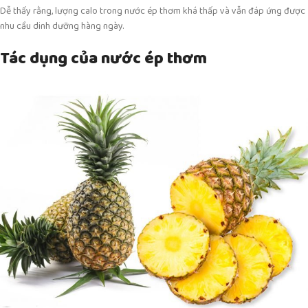
Dễ thấy rằng, lượng calo trong nước ép thơm khá thấp và vẫn đáp ứng được
nhu cầu dinh dưỡng hàng ngày.
Tác dụng của nước ép thơm