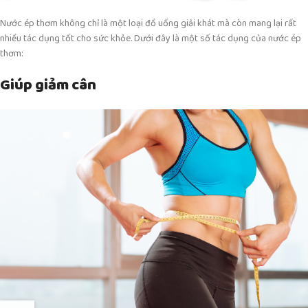
Nước ép thơm không chỉ là một loại đồ uống giải khát mà còn mang lại rất
nhiều tác dụng tốt cho sức khỏe. Dưới đây là một số tác dụng của nước ép
thơm:
Giúp giảm cân