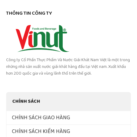
THÔNG TIN CÔNG TY
Công ty Cổ Phần Thực Phẩm Và Nước Giải Khát Nam Việt là một trong
những nhà sản xuất nước giải khát hàng đầu tại Việt nam. Xuất khẩu
hơn 200 quốc gia và vùng lãnh thổ trên thế giới.
CHÍNH SÁCH
CHÍNH SÁCH GIAO HÀNG
CHÍNH SÁCH KIỂM HÀNG