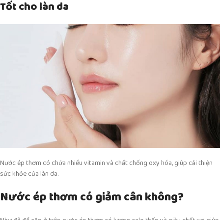
Tốt cho làn da
Nước ép thơm có chứa nhiều vitamin và chất chống oxy hóa, giúp cải thiện
sức khỏe của làn da.
Nước ép thơm có giảm cân không?