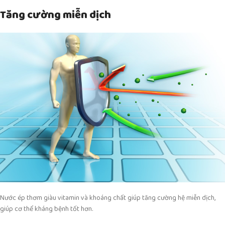
Tăng cường miễn dịch
Nước ép thơm giàu vitamin và khoáng chất giúp tăng cường hệ miễn dịch,
giúp cơ thể kháng bệnh tốt hơn.