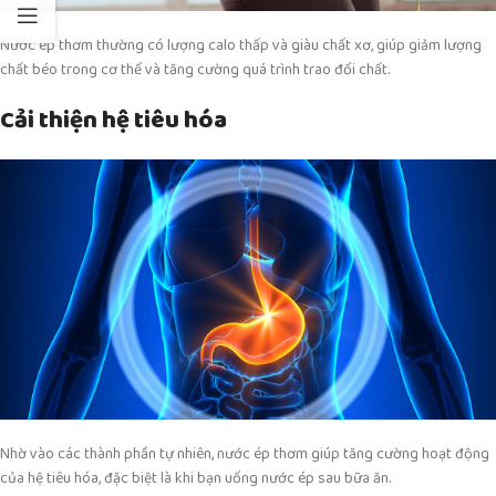
Nước ép thơm thường có lượng calo thấp và giàu chất xơ, giúp giảm lượng
chất béo trong cơ thể và tăng cường quá trình trao đổi chất.
Cải thiện hệ tiêu hóa
Nhờ vào các thành phần tự nhiên, nước ép thơm giúp tăng cường hoạt động
của hệ tiêu hóa, đặc biệt là khi bạn uống nước ép sau bữa ăn.