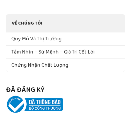
VỀ CHÚNG TÔI
Quy Mô Và Thị Trường
Tầm Nhìn – Sứ Mệnh – Giá Trị Cốt Lõi
Chứng Nhận Chất Lượng
ĐÃ ĐĂNG KÝ