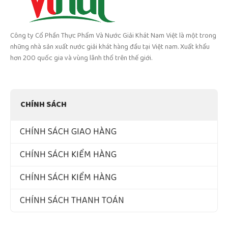
Công ty Cổ Phần Thực Phẩm Và Nước Giải Khát Nam Việt là một trong
những nhà sản xuất nước giải khát hàng đầu tại Việt nam. Xuất khẩu
hơn 200 quốc gia và vùng lãnh thổ trên thế giới.
CHÍNH SÁCH
CHÍNH SÁCH GIAO HÀNG
CHÍNH SÁCH KIỂM HÀNG
CHÍNH SÁCH KIỂM HÀNG
CHÍNH SÁCH THANH TOÁN