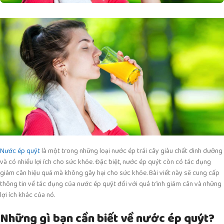
Nước ép quýt
là một trong những loại nước ép trái cây giàu chất dinh dưỡng
và có nhiều lợi ích cho sức khỏe. Đặc biệt, nước ép quýt còn có tác dụng
giảm cân hiệu quả mà không gây hại cho sức khỏe. Bài viết này sẽ cung cấp
thông tin về tác dụng của nước ép quýt đối với quá trình giảm cân và những
lợi ích khác của nó.
Những gì bạn cần biết về nước ép quýt?