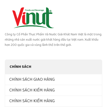
Công ty Cổ Phần Thực Phẩm Và Nước Giải Khát Nam Việt là một trong
những nhà sản xuất nước giải khát hàng đầu tại Việt nam. Xuất khẩu
hơn 200 quốc gia và vùng lãnh thổ trên thế giới.
CHÍNH SÁCH
CHÍNH SÁCH GIAO HÀNG
CHÍNH SÁCH KIỂM HÀNG
CHÍNH SÁCH KIỂM HÀNG