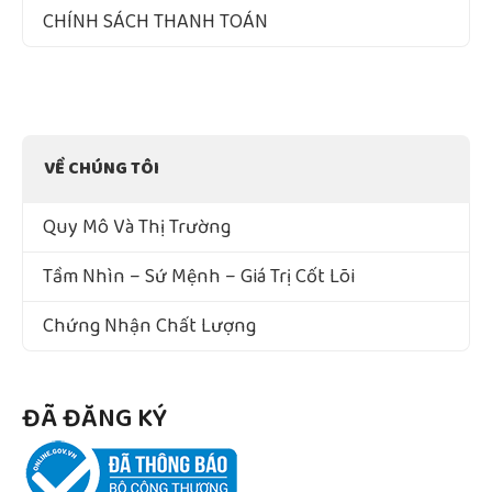
CHÍNH SÁCH THANH TOÁN
VỀ CHÚNG TÔI
Quy Mô Và Thị Trường
Tầm Nhìn – Sứ Mệnh – Giá Trị Cốt Lõi
Chứng Nhận Chất Lượng
ĐÃ ĐĂNG KÝ