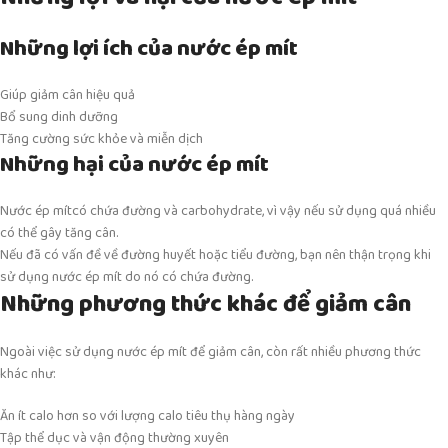
Những lợi ích của nước ép mít
Giúp giảm cân hiệu quả
Bổ sung dinh dưỡng
Tăng cường sức khỏe và miễn dịch
Những hại của nước ép mít
Nước ép mítcó chứa đường và carbohydrate, vì vậy nếu sử dụng quá nhiều
có thể gây tăng cân.
Nếu đã có vấn đề về đường huyết hoặc tiểu đường, bạn nên thận trọng khi
sử dụng nước ép mít do nó có chứa đường.
Những phương thức khác để giảm cân
Ngoài việc sử dụng nước ép mít để giảm cân, còn rất nhiều phương thức
khác như:
Ăn ít calo hơn so với lượng calo tiêu thụ hàng ngày
Tập thể dục và vận động thường xuyên